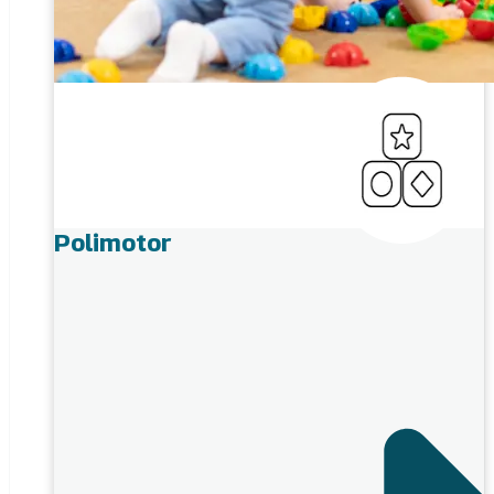
Polimotor