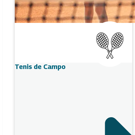
Tenis de Campo