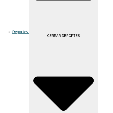
Deportes
CERRAR DEPORTES