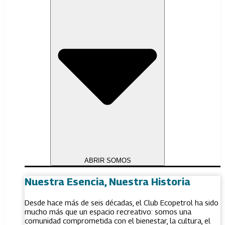
ABRIR SOMOS
Nuestra Esencia, Nuestra Historia
Desde hace más de seis décadas, el Club Ecopetrol ha sido
mucho más que un espacio recreativo: somos una
comunidad comprometida con el bienestar, la cultura, el