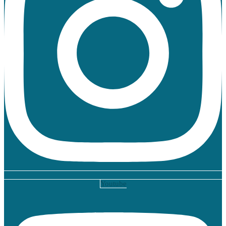
Youtube