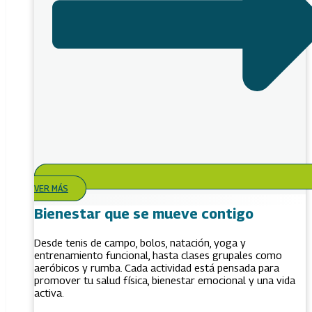
VER MÁS
Bienestar que se mueve contigo
Desde tenis de campo, bolos, natación, yoga y
entrenamiento funcional, hasta clases grupales como
aeróbicos y rumba. Cada actividad está pensada para
promover tu salud física, bienestar emocional y una vida
activa.