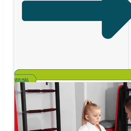
VER MÁS