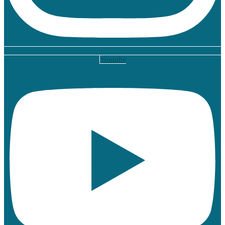
Youtube