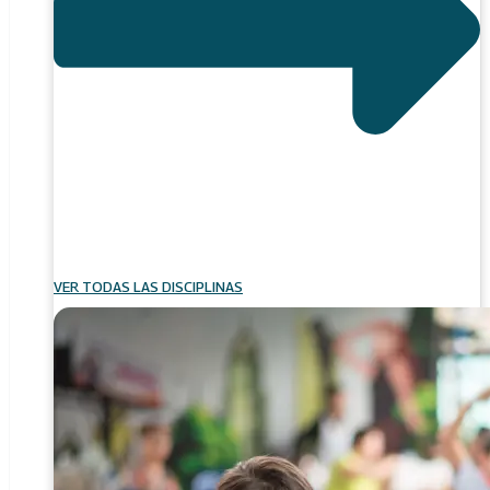
VER TODAS LAS DISCIPLINAS