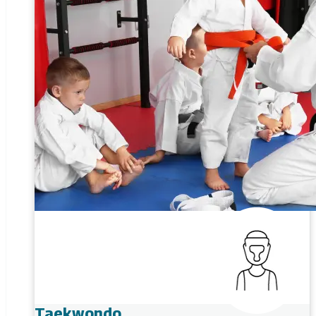
Taekwondo