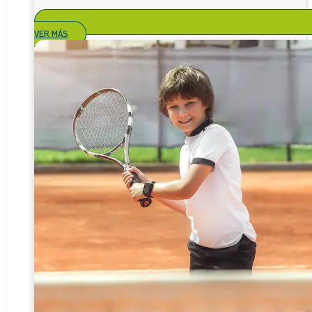
VER MÁS