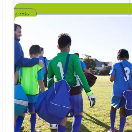
VER MÁS