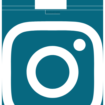
Instagram