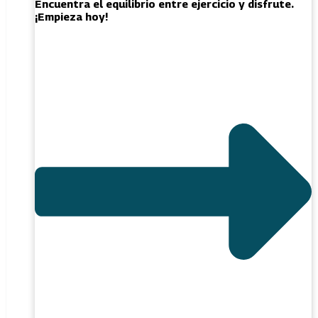
Encuentra el equilibrio entre ejercicio y disfrute.
¡Empieza hoy!