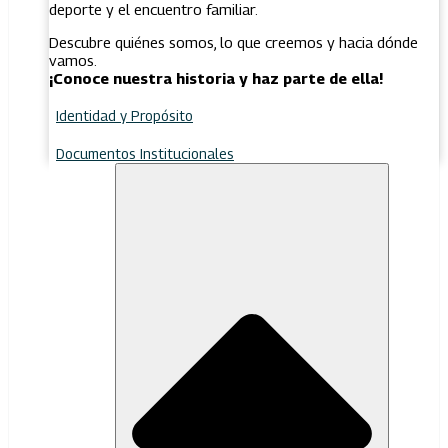
deporte y el encuentro familiar.
Descubre quiénes somos, lo que creemos y hacia dónde
vamos.
¡Conoce nuestra historia y haz parte de ella!
Identidad y Propósito
Documentos Institucionales