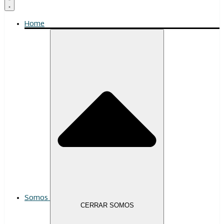
Home
Somos
CERRAR SOMOS