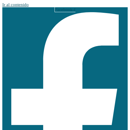
Ir al contenido
Facebook-f