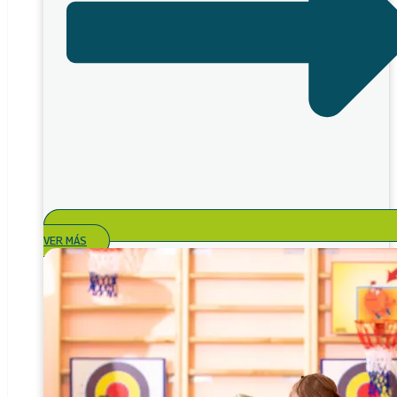
VER MÁS