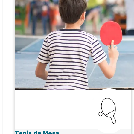
Tenis de Mesa