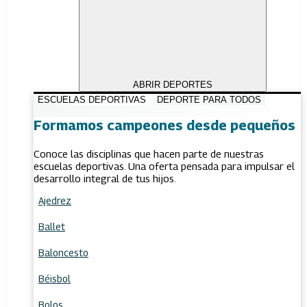
ABRIR DEPORTES
ESCUELAS DEPORTIVAS
DEPORTE PARA TODOS
Formamos campeones desde pequeños
Conoce las disciplinas que hacen parte de nuestras
escuelas deportivas. Una oferta pensada para impulsar el
desarrollo integral de tus hijos.
Ajedrez
Ballet
Baloncesto
Béisbol
Bolos