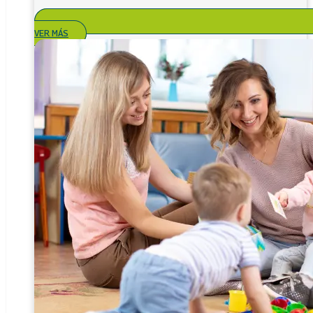
VER MÁS