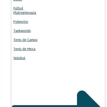
Fútbol
Matrogimnasia
Polimotor
Taekwondo
Tenis de Campo
Tenis de Mesa
Voleibol