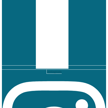
Instagram