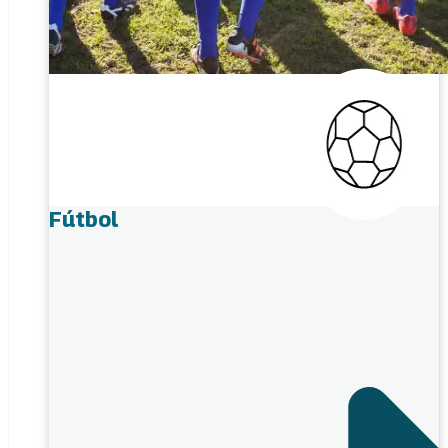
Fútbol