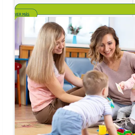
VER MÁS