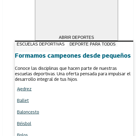
ABRIR DEPORTES
ESCUELAS DEPORTIVAS
DEPORTE PARA TODOS
Formamos campeones desde pequeños
Conoce las disciplinas que hacen parte de nuestras
escuelas deportivas. Una oferta pensada para impulsar el
desarrollo integral de tus hijos.
Ajedrez
Ballet
Baloncesto
Béisbol
Bolos