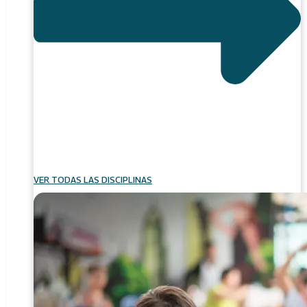
VER TODAS LAS DISCIPLINAS