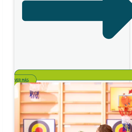
VER MÁS