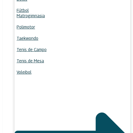
Fútbol
Matrogimnasia
Polimotor
Taekwondo
Tenis de Campo
Tenis de Mesa
Voleibol