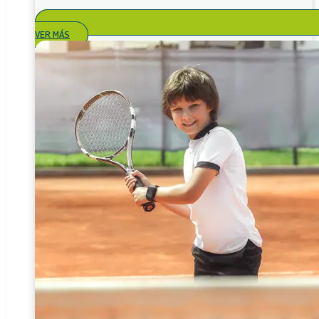
VER MÁS