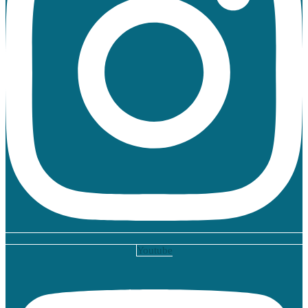
Youtube