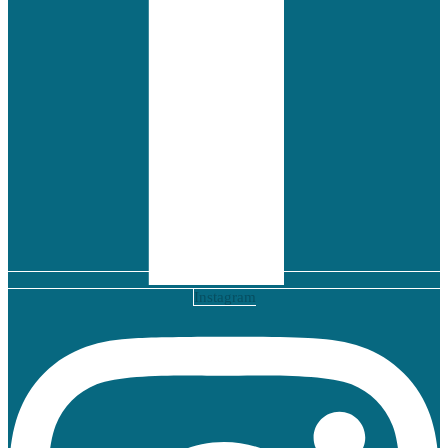
Instagram