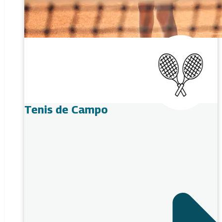
Tenis de Campo