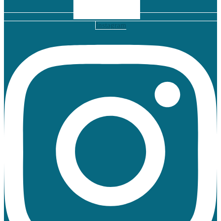
Instagram