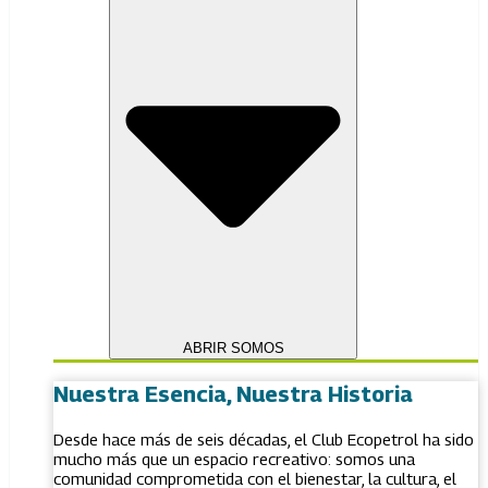
ABRIR SOMOS
Nuestra Esencia, Nuestra Historia
Desde hace más de seis décadas, el Club Ecopetrol ha sido
mucho más que un espacio recreativo: somos una
comunidad comprometida con el bienestar, la cultura, el