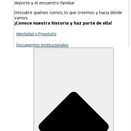
deporte y el encuentro familiar.
Descubre quiénes somos, lo que creemos y hacia dónde
vamos.
¡Conoce nuestra historia y haz parte de ella!
Identidad y Propósito
Documentos Institucionales