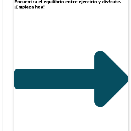
Encuentra el equilibrio entre ejercicio y disfrute.
¡Empieza hoy!