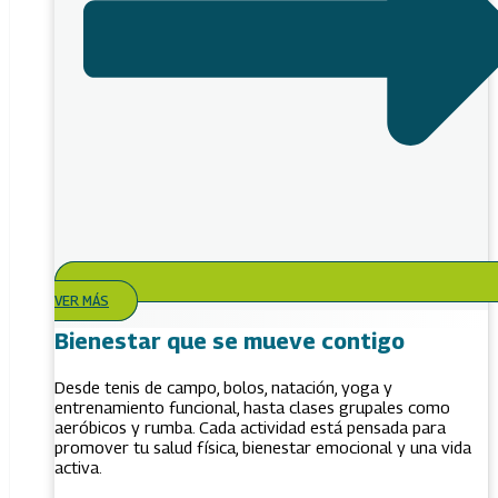
VER MÁS
Bienestar que se mueve contigo
Desde tenis de campo, bolos, natación, yoga y
entrenamiento funcional, hasta clases grupales como
aeróbicos y rumba. Cada actividad está pensada para
promover tu salud física, bienestar emocional y una vida
activa.