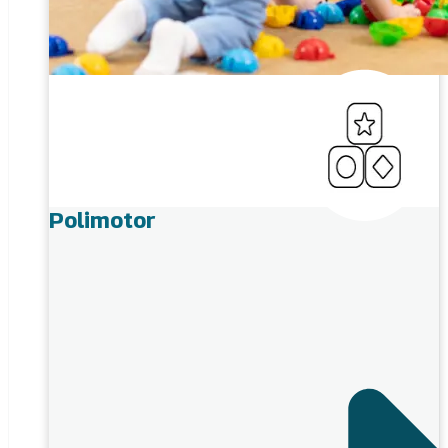
Polimotor