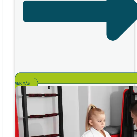
VER MÁS