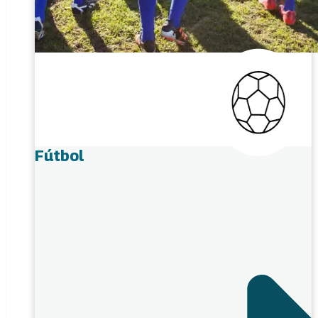
Fútbol