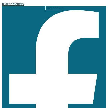
Ir al contenido
Facebook-f