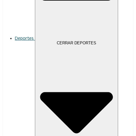
Deportes
CERRAR DEPORTES