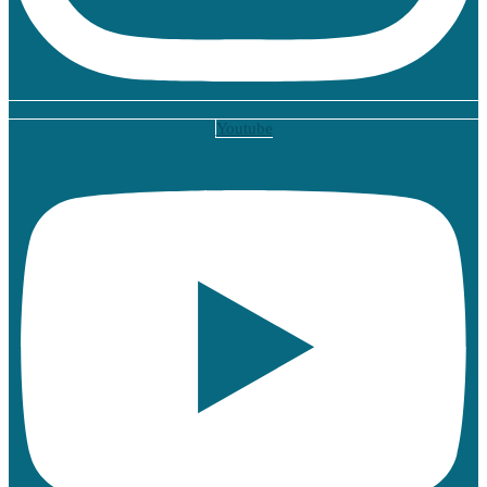
Youtube