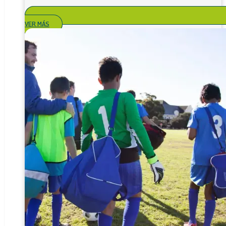
VER MÁS