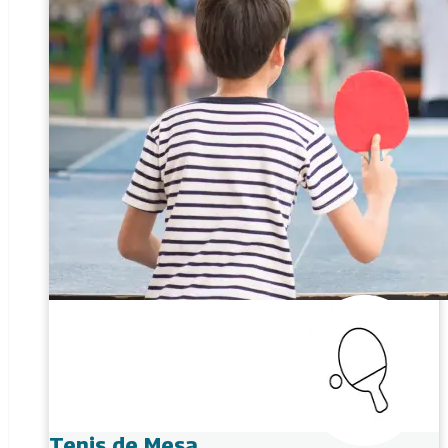
Tenis de Mesa