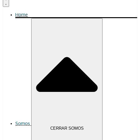
Home
Somos
CERRAR SOMOS