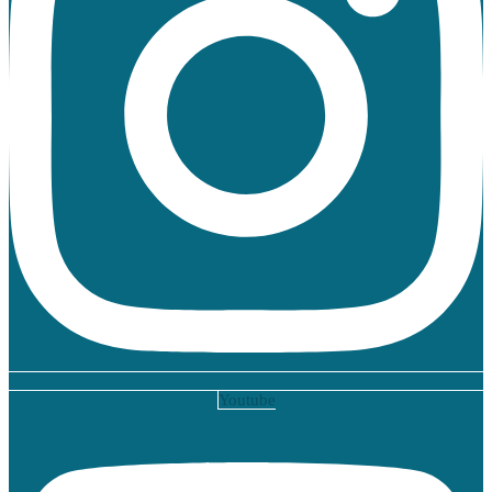
Youtube