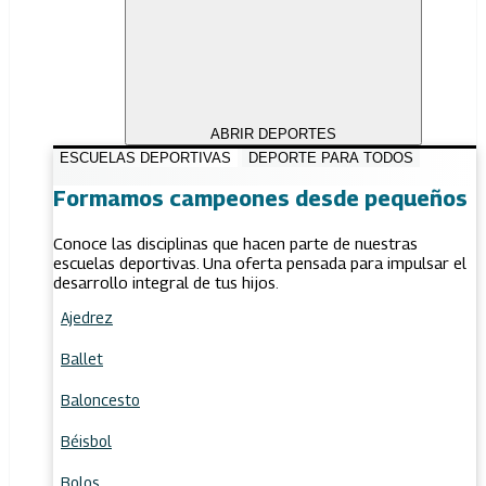
ABRIR DEPORTES
ESCUELAS DEPORTIVAS
DEPORTE PARA TODOS
Formamos campeones desde pequeños
Conoce las disciplinas que hacen parte de nuestras
escuelas deportivas. Una oferta pensada para impulsar el
desarrollo integral de tus hijos.
Ajedrez
Ballet
Baloncesto
Béisbol
Bolos