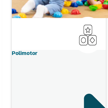
Polimotor