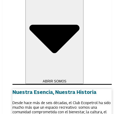
ABRIR SOMOS
Nuestra Esencia, Nuestra Historia
Desde hace más de seis décadas, el Club Ecopetrol ha sido
mucho más que un espacio recreativo: somos una
comunidad comprometida con el bienestar, la cultura, el