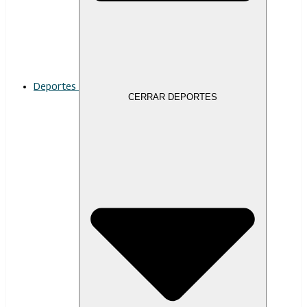
Deportes
CERRAR DEPORTES