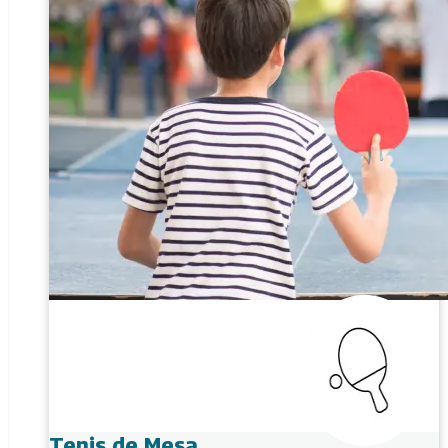
Tenis de Mesa