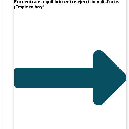
Encuentra el equilibrio entre ejercicio y disfrute.
¡Empieza hoy!