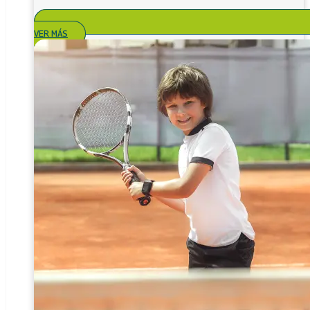
VER MÁS