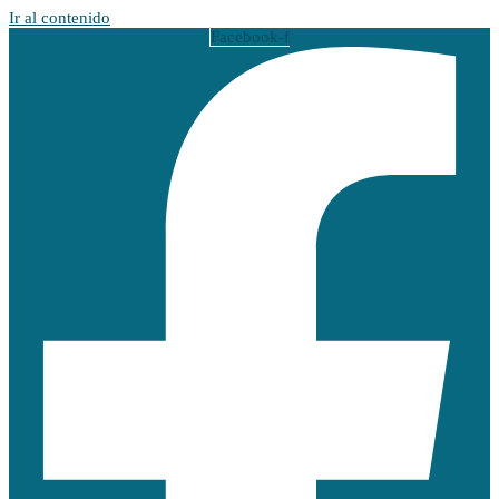
Ir al contenido
Facebook-f