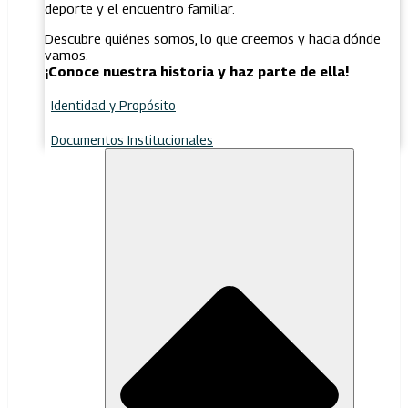
deporte y el encuentro familiar.
Descubre quiénes somos, lo que creemos y hacia dónde
vamos.
¡Conoce nuestra historia y haz parte de ella!
Identidad y Propósito
Documentos Institucionales