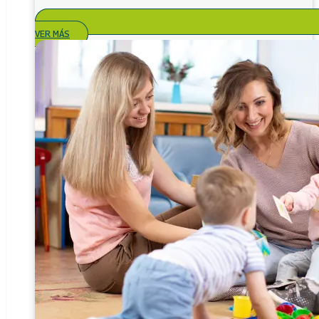
VER MÁS