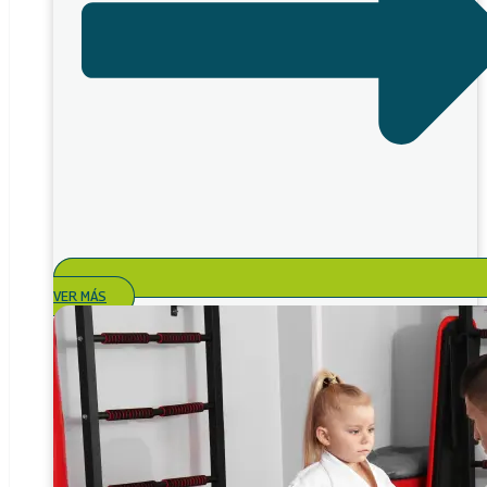
VER MÁS