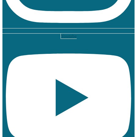
Youtube