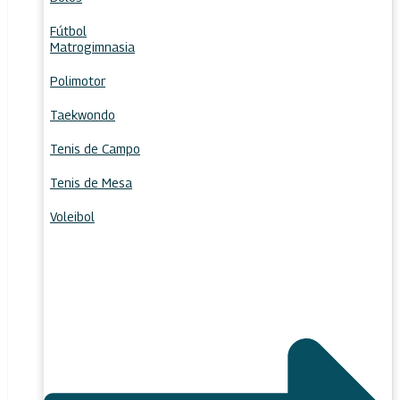
Fútbol
Matrogimnasia
Polimotor
Taekwondo
Tenis de Campo
Tenis de Mesa
Voleibol