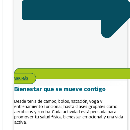
VER MÁS
Bienestar que se mueve contigo
Desde tenis de campo, bolos, natación, yoga y
entrenamiento funcional, hasta clases grupales como
aeróbicos y rumba. Cada actividad está pensada para
promover tu salud física, bienestar emocional y una vida
activa.