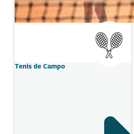
Tenis de Campo