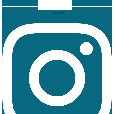
Instagram