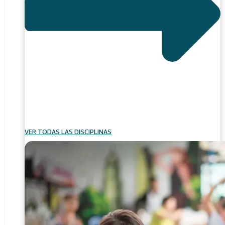
VER TODAS LAS DISCIPLINAS