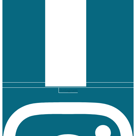
Instagram