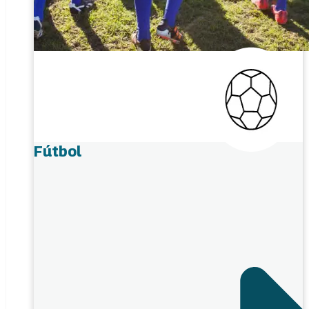
Fútbol