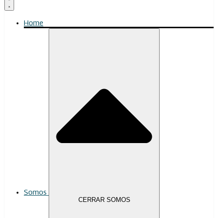
Home
Somos
CERRAR SOMOS