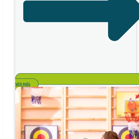
VER MÁS