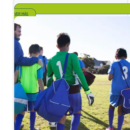
VER MÁS